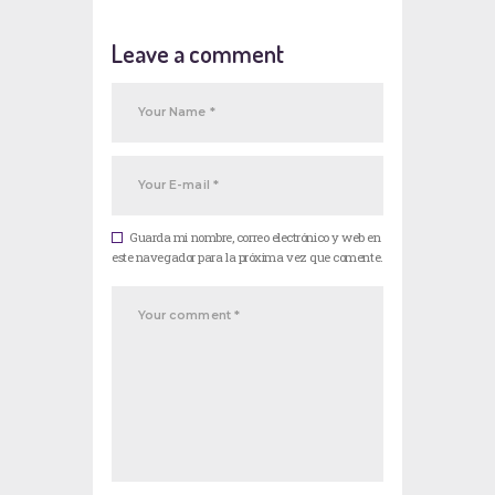
Leave a comment
Guarda mi nombre, correo electrónico y web en
este navegador para la próxima vez que comente.